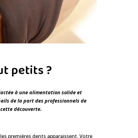
t petits ?
actée à une alimentation solide et
ils de la part des professionnels de
 cette découverte.
les premières dents apparaissent. Votre