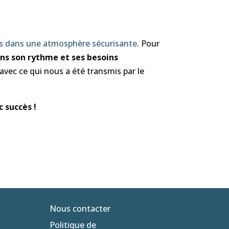
ts dans une atmosphère sécurisante
. Pour
ns son rythme et ses besoins
t avec ce qui nous a été transmis par le
ec succès
!
Nous contacter
Politique de