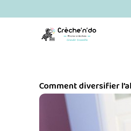
Comment diversifier l’a