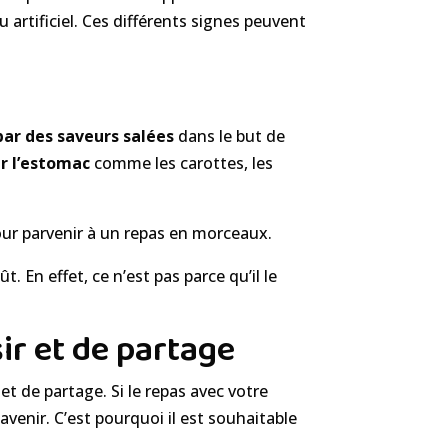
artificiel. Ces différents signes peuvent
par des saveurs salées
dans le but de
r l’estomac
comme les carottes, les
ur parvenir à un repas en morceaux.
. En effet, ce n’est pas parce qu’il le
ir et de partage
et de partage. Si le repas avec votre
venir. C’est pourquoi il est souhaitable