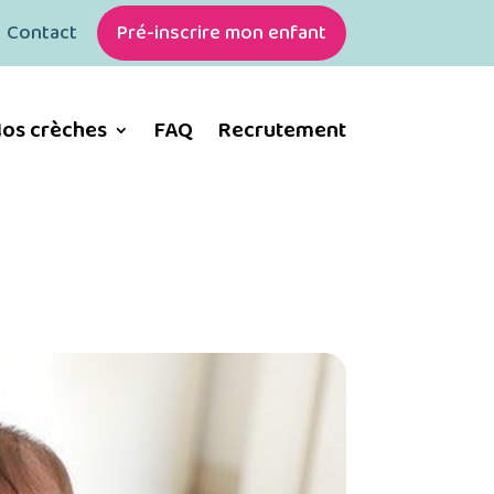
Contact
Pré-inscrire mon enfant
os crèches
FAQ
Recrutement