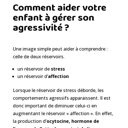
Comment aider votre
enfant à gérer son
agressivité ?
Une image simple peut aider à comprendre :
celle de deux réservoirs.
un réservoir de
stress
un réservoir d’
affection
Lorsque le réservoir de stress déborde, les
comportements agressifs apparaissent. Il est
donc important de diminuer celui-ci en
augmentant le réservoir « affection ». En effet,
la production d’
ocytocine, hormone de