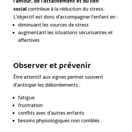
l’amour, de l’attachement et du lien
social
contribue à la réduction du stress.
L’objectif est donc d’accompagner l’enfant en :
diminuant les sources de stress
augmentant les situations sécurisantes et
affectives
Observer et prévenir
Être attentif aux signes permet souvent
d’anticiper les débordements :
fatigue
frustration
conflits avec d’autres enfants
besoins physiologiques non comblés