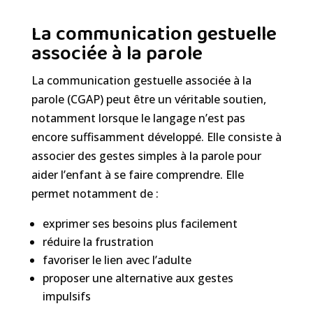
La communication gestuelle
associée à la parole
La communication gestuelle associée à la
parole (CGAP) peut être un véritable soutien,
notamment lorsque le langage n’est pas
encore suffisamment développé. Elle consiste à
associer des gestes simples à la parole pour
aider l’enfant à se faire comprendre. Elle
permet notamment de :
exprimer ses besoins plus facilement
réduire la frustration
favoriser le lien avec l’adulte
proposer une alternative aux gestes
impulsifs