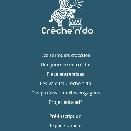
Les formules d’accueil
Une journée en crèche
Place entreprises
Les valeurs Crèche’n’do
Des professionnelles engagées
Projet éducatif
Pré-inscription
Espace famille