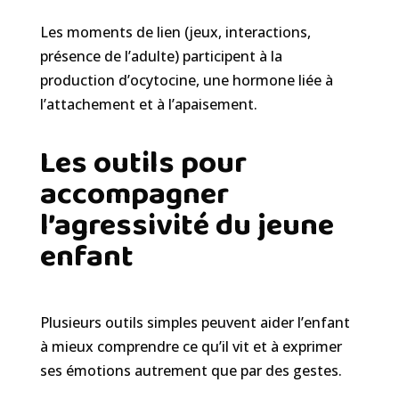
Les moments de lien (jeux, interactions,
présence de l’adulte) participent à la
production d’ocytocine, une hormone liée à
l’attachement et à l’apaisement.
Les outils pour
accompagner
l’agressivité du jeune
enfant
Plusieurs outils simples peuvent aider l’enfant
à mieux comprendre ce qu’il vit et à exprimer
ses émotions autrement que par des gestes.