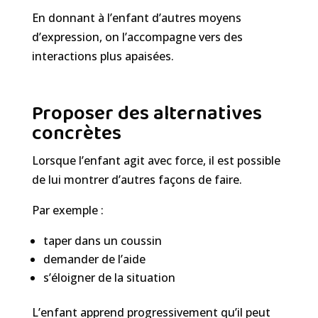
En donnant à l’enfant d’autres moyens
d’expression, on l’accompagne vers des
interactions plus apaisées.
Proposer des alternatives
concrètes
Lorsque l’enfant agit avec force, il est possible
de lui montrer d’autres façons de faire.
Par exemple :
taper dans un coussin
demander de l’aide
s’éloigner de la situation
L’enfant apprend progressivement qu’il peut