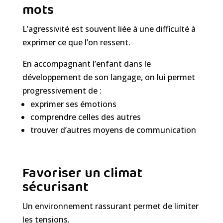
mots
L’agressivité est souvent liée à une difficulté à
exprimer ce que l’on ressent.
En accompagnant l’enfant dans le
développement de son langage, on lui permet
progressivement de :
exprimer ses émotions
comprendre celles des autres
trouver d’autres moyens de communication
Favoriser un climat
sécurisant
Un environnement rassurant permet de limiter
les tensions.