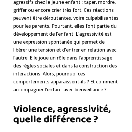
agressifs chez le jeune enfant : taper, mordre,
griffer ou encore crier très fort. Ces réactions
peuvent être déroutantes, voire culpabilisantes
pour les parents. Pourtant, elles font partie du
développement de l’enfant. L’agressivité est
une expression spontanée qui permet de
libérer une tension et d’entrer en relation avec
l’autre. Elle joue un rôle dans l’apprentissage
des règles sociales et dans la construction des
interactions. Alors, pourquoi ces
comportements apparaissent-ils ? Et comment
accompagner l’enfant avec bienveillance ?
Violence, agressivité,
quelle différence ?