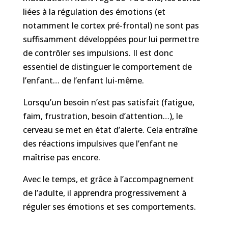
liées à la régulation des émotions (et
notamment le cortex pré-frontal) ne sont pas
suffisamment développées pour lui permettre
de contrôler ses impulsions. Il est donc
essentiel de distinguer le comportement de
l’enfant… de l’enfant lui-même.
Lorsqu’un besoin n’est pas satisfait (fatigue,
faim, frustration, besoin d’attention…), le
cerveau se met en état d’alerte. Cela entraîne
des réactions impulsives que l’enfant ne
maîtrise pas encore.
Avec le temps, et grâce à l’accompagnement
de l’adulte, il apprendra progressivement à
réguler ses émotions et ses comportements.