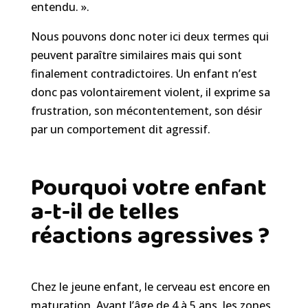
entendu. ».
Nous pouvons donc noter ici deux termes qui
peuvent paraître similaires mais qui sont
finalement contradictoires. Un enfant n’est
donc pas volontairement violent, il exprime sa
frustration, son mécontentement, son désir
par un comportement dit agressif.
Pourquoi votre enfant
a-t-il de telles
réactions agressives ?
Chez le jeune enfant, le cerveau est encore en
maturation. Avant l’âge de 4 à 5 ans, les zones