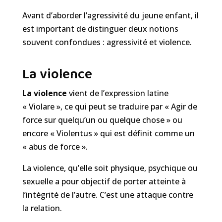
Avant d’aborder l’agressivité du jeune enfant, il
est important de distinguer deux notions
souvent confondues : agressivité et violence.
La violence
La violence
vient de l’expression latine
« Violare », ce qui peut se traduire par « Agir de
force sur quelqu’un ou quelque chose » ou
encore « Violentus » qui est définit comme un
« abus de force ».
La violence, qu’elle soit physique, psychique ou
sexuelle a pour objectif de porter atteinte à
l’intégrité de l’autre. C’est une attaque contre
la relation.