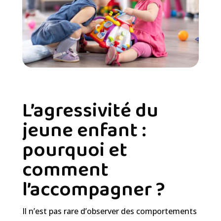
L’agressivité du
jeune enfant :
pourquoi et
comment
l’accompagner ?
Il n’est pas rare d’observer des comportements