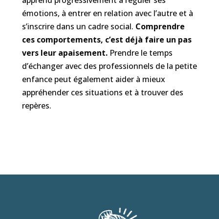
apprend progressivement à réguler ses
émotions, à entrer en relation avec l’autre et à
s’inscrire dans un cadre social.
Comprendre
ces comportements, c’est déjà faire un pas
vers leur apaisement.
Prendre le temps
d’échanger avec des professionnels de la petite
enfance peut également aider à mieux
appréhender ces situations et à trouver des
repères.