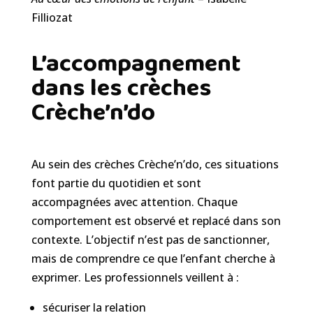
Filliozat
L’accompagnement
dans les crèches
Crèche’n’do
Au sein des crèches Crèche’n’do, ces situations
font partie du quotidien et sont
accompagnées avec attention. Chaque
comportement est observé et replacé dans son
contexte. L’objectif n’est pas de sanctionner,
mais de comprendre ce que l’enfant cherche à
exprimer. Les professionnels veillent à :
sécuriser la relation