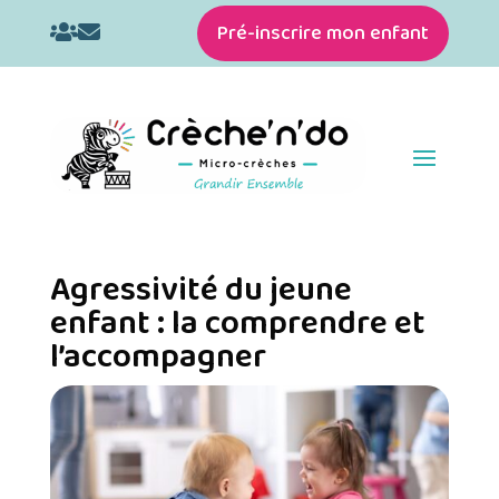
Pré-inscrire mon enfant


Agressivité du jeune
enfant : la comprendre et
l’accompagner