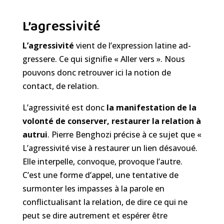
L’agressivité
L’agressivité
vient de l’expression latine ad-
gressere. Ce qui signifie « Aller vers ». Nous
pouvons donc retrouver ici la notion de
contact, de relation.
L’agressivité est donc
la manifestation de la
volonté de conserver, restaurer la relation à
autrui
. Pierre Benghozi précise à ce sujet que «
L’agressivité vise à restaurer un lien désavoué.
Elle interpelle, convoque, provoque l’autre.
C’est une forme d’appel, une tentative de
surmonter les impasses à la parole en
conflictualisant la relation, de dire ce qui ne
peut se dire autrement et espérer être