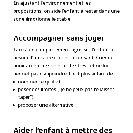
En ajustant l’environnement et les
propositions, on aide l’enfant à rester dans une
zone émotionnelle stable.
Accompagner sans juger
Face à un comportement agressif, l’enfant a
besoin d’un cadre clair et sécurisant. Crier ou
punir accentue son état de stress et ne lui
permet pas d’apprendre. Il est plus aidant de :
nommer ce qu’il vit
poser des limites (“je ne peux pas te laisser
taper”)
proposer une alternative
Aider l’enfant à mettre des