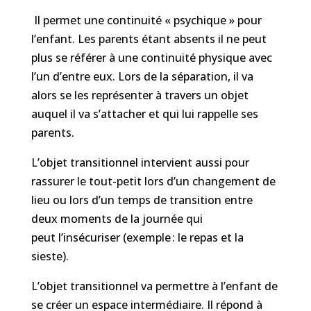
Il permet une continuité « psychique » pour
l’enfant. Les parents étant absents il ne peut
plus se référer à une continuité physique avec
l’un d’entre eux. Lors de la séparation, il va
alors se les représenter à travers un objet
auquel il va s’attacher et qui lui rappelle ses
parents.
L’objet transitionnel
intervient aussi pour
rassurer
le tout-petit
lors d’un changement de
lieu ou lors d’un temps de transition entre
deux moment
s de la journée qui
peu
t
l’insécuriser (e
xemple : le
repas et
la
sieste).
L’objet transitionnel va permettre à l’enfant de
se créer un espace intermédiaire. Il répond à