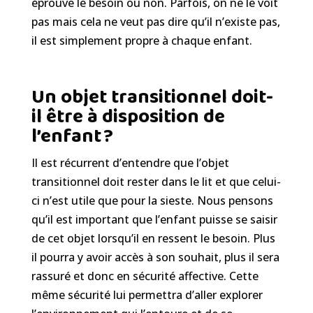
éprouve le besoin ou non. Parfois, on ne le voit
pas
mais cela ne veut pas dire qu’il n’existe pas,
il est simplement propre à chaque enfant.
Un objet transitionnel doit-
il être à disposition de
l’enfant ?
Il est récurrent d’entendre que l’objet
transitionnel doit rester dans le lit et que celui-
ci n’est utile que pour la sieste. Nous pensons
qu’il est important que l’enfant puisse se saisir
de cet objet lorsqu’il en ressent le besoin. Plus
il pourra y avoir accès à son souhait, plus il sera
rassuré et donc en sécurité affective. Cette
même sécurité lui permettra d’aller explorer