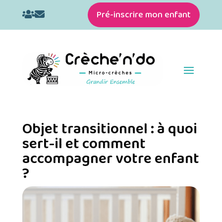
Pré-inscrire mon enfant


Objet transitionnel : à quoi
sert-il et comment
accompagner votre enfant
?