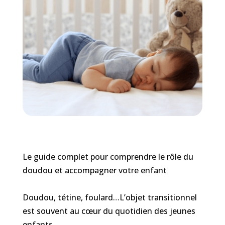
Le guide complet pour comprendre le rôle du
doudou et accompagner votre enfant
Doudou, tétine, foulard…L’objet transitionnel
est souvent au cœur du quotidien des jeunes
enfants.