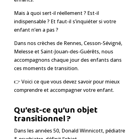
Mais à quoi sert-il réellement ? Est-il
indispensable ? Et faut-il s’inquiéter si votre
enfant n’en a pas ?
Dans nos crèches de Rennes, Cesson-Sévigné,
Melesse et Saint-Jouan-des-Guérêts, nous
accompagnons chaque jour des enfants dans
ces moments de transition.
👉 Voici ce que vous devez savoir pour mieux
comprendre et accompagner votre enfant.
Qu’est-ce qu’un objet
transitionnel ?
Dans les années 50,
Donald Winnicott, pédiatre