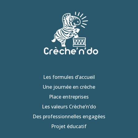
Les formules d’accueil
Une journée en crèche
Place entreprises
Les valeurs Crèche’n’do
Des professionnelles engagées
Projet éducatif