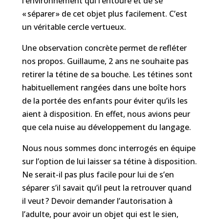
l’environnement qui l’entoure et de se
« séparer » de cet objet plus facilement. C’est
un véritable cercle vertueux.
Une observation concrète permet de refléter
nos propos. Guillaume, 2 ans ne souhaite pas
retirer la tétine de sa bouche. Les tétines sont
habituellement rangées dans une boîte hors
de la portée des enfants pour éviter qu’ils les
aient à disposition. En effet, nous avions peur
que cela nuise au développement du langage.
Nous nous sommes donc interrogés en équipe
sur l’option de lui laisser sa tétine à disposition.
Ne serait-il pas plus facile pour lui de s’en
séparer s’il savait qu’il peut la retrouver quand
il veut ? Devoir demander l’autorisation à
l’adulte, pour avoir un objet qui est le sien,