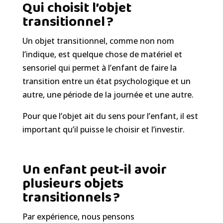
Qui choisit l’objet
transitionnel ?
Un objet transitionnel, comme non nom
l’indique, est quelque chose de matériel et
sensoriel qui permet à l’enfant de faire la
transition entre un
état
psychologique et un
autre, une période de la
journée
et une autre
.
Pour que l’objet ait du sens pour l’enfant, il est
important qu
’il puisse le choisir et l’investir
.
Un enfant peut-il avoir
plusieurs objets
transitionnels ?
Par expérience
,
nous
pensons