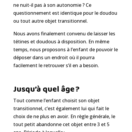
ne nuit-il pas à son autonomie ? Ce
questionnement est identique pour le doudou
ou tout autre objet transitionnel.
Nous avons finalement convenu de laisser les
tétines et doudous à disposition. En même
temps, nous proposons à l’enfant de pouvoir le
déposer dans un endroit où il pourra
facilement le retrouver s’il en a besoin.
Jusqu’à quel âge ?
Tout comme l’enfant
choisit son objet
transitionnel, c’est également lui qui fait le
choix de ne plus en avoir
.
En règle générale
, le
tout petit
abandonne cet objet entre 3 et 5