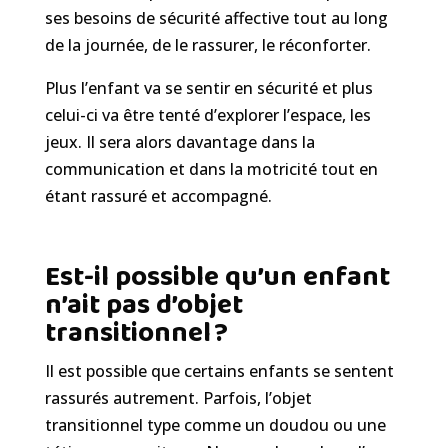
ses besoins de sécurité affective tout au long
de la journée, de le rassurer, le réconforter.
Plus l’enfant va se sentir en sécurité et plus
celui-ci va être tenté d’explorer l’espace, les
jeux. Il sera alors davantage dans la
communication et dans la motricité tout en
étant rassuré et accompagné.
Est-il possible qu’un enfant
n’ait pas d’objet
transitionnel ?
Il est possible que certains enfants se sentent
rassuré
s
autrement. Parfois, l’objet
transitionnel type comme un doudou ou une