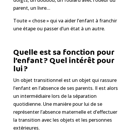
doigts, un doudou, un foulard avec l’odeur du
parent, un livre…
Toute « chose » qui va aider l’enfant à franchir
une étape ou
passer d’un état à un autre.
Quelle est sa fonction pour
l’enfant ? Quel intérêt pour
lui ?
Un objet transitionnel est un objet qui rassure
l’enfant en l’absence de ses parents. Il est alors
un intermédiaire lors de la séparation
quotidienne. Une manière pour lui de se
re
présenter l’absence maternelle et d’effectuer
la transition avec les objets et les personnes
extérieures.