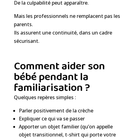
De la culpabilité peut apparaître.
Mais les professionnels ne remplacent pas les
parents.
Ils assurent une continuité, dans un cadre
sécurisant.
Comment aider son
bébé pendant la
familiarisation ?
Quelques repères simples :
Parler positivement de la crèche
Expliquer ce qui va se passer
Apporter un objet familier (qu’on appelle
objet transitionnel, t-shirt qui porte votre