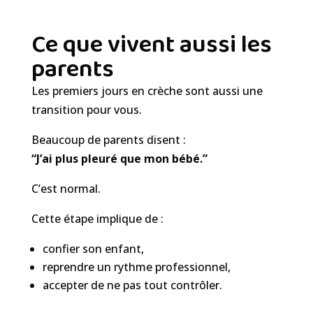
Ce que vivent aussi les
parents
Les premiers jours en crèche sont aussi une
transition pour vous.
Beaucoup de parents disent :
“J’ai plus pleuré que mon bébé.”
C’est normal.
Cette étape implique de :
confier son enfant,
reprendre un rythme professionnel,
accepter de ne pas tout contrôler.