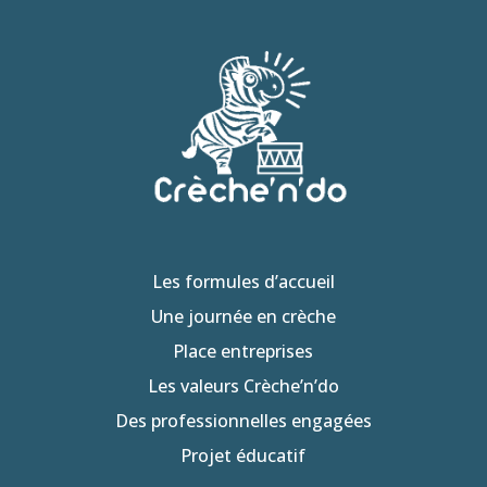
Les formules d’accueil
Une journée en crèche
Place entreprises
Les valeurs Crèche’n’do
Des professionnelles engagées
Projet éducatif