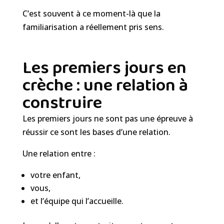
C’est souvent à ce moment-là que la
familiarisation a réellement pris sens.
Les premiers jours en
crèche : une relation à
construire
Les premiers jours ne sont pas une épreuve à
réussir ce sont les bases d’une relation.
Une relation entre :
votre enfant,
vous,
et l’équipe qui l’accueille.