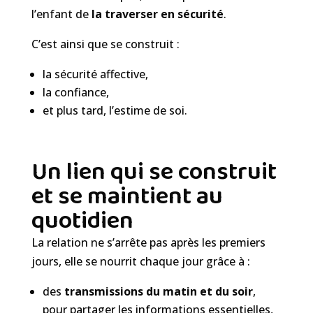
l’enfant de
la traverser en sécurité
.
C’est ainsi que se construit :
la sécurité affective,
la confiance,
et plus tard, l’estime de soi.
Un lien qui se construit
et se maintient au
quotidien
La relation ne s’arrête pas après les premiers
jours, elle se nourrit chaque jour grâce à :
des
transmissions du matin et du soir
,
pour partager les informations essentielles,