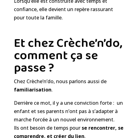
Lorsqu’elle est construite avec temps et
confiance, elle devient un repère rassurant
pour toute la famille.
Et chez Crèche’n’do,
comment ça se
passe ?
Chez Crèche’n’do, nous parlons aussi de
familiarisation
.
Derrière ce mot, il y a une conviction forte : un
enfant et ses parents n’ont pas à s’adapter à
marche forcée à un nouvel environnement.
Ils ont besoin de temps pour
se rencontrer, se
comprendre, et créer du lien
.