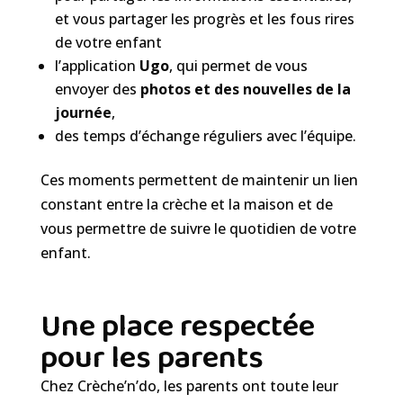
et vous partager les progrès et les fous rires
de votre enfant
l’application
Ugo
, qui permet de vous
envoyer des
photos et des nouvelles de la
journée
,
des temps d’échange réguliers avec l’équipe.
Ces moments permettent de maintenir un lien
constant entre la crèche et la maison et de
vous permettre de suivre le quotidien de votre
enfant.
Une place respectée
pour les parents
Chez Crèche’n’do, les parents ont toute leur