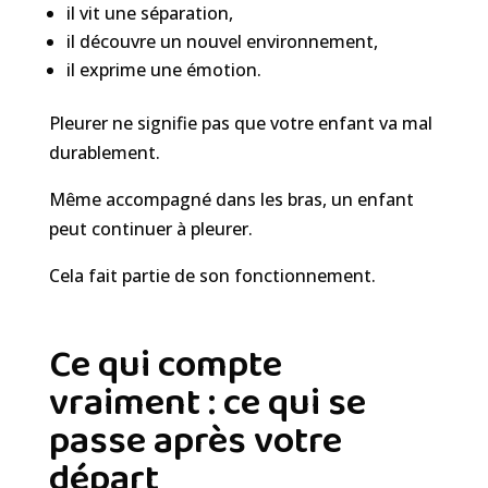
il vit une séparation,
il découvre un nouvel environnement,
il exprime une émotion.
Pleurer ne signifie pas que votre enfant va mal
durablement.
Même accompagné dans les bras, un enfant
peut continuer à pleurer.
Cela fait partie de son fonctionnement.
Ce qui compte
vraiment : ce qui se
passe après votre
départ