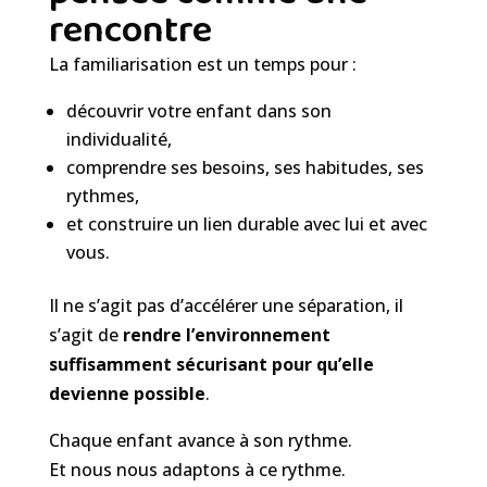
rencontre
La familiarisation est un temps pour :
découvrir votre enfant dans son
individualité,
comprendre ses besoins, ses habitudes, ses
rythmes,
et construire un lien durable avec lui et avec
vous.
Il ne s’agit pas d’accélérer une séparation, il
s’agit de
rendre l’environnement
suffisamment sécurisant pour qu’elle
devienne possible
.
Chaque enfant avance à son rythme.
Et nous nous adaptons à ce rythme.