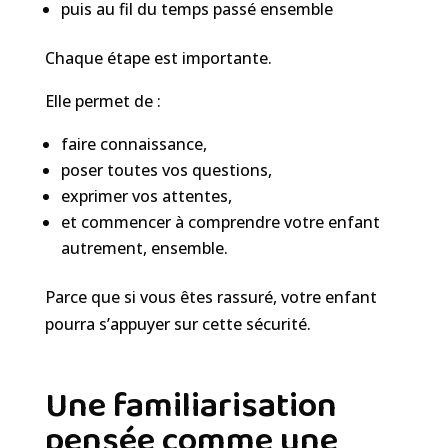
puis au fil du temps passé ensemble
Chaque étape est importante.
Elle permet de :
faire connaissance,
poser toutes vos questions,
exprimer vos attentes,
et commencer à comprendre votre enfant
autrement, ensemble.
Parce que si vous êtes rassuré, votre enfant
pourra s’appuyer sur cette sécurité.
Une familiarisation
pensée comme une