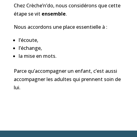
Chez Crèche’n’do, nous considérons que cette
étape se vit
ensemble
.
Nous accordons une place essentielle à :
l’écoute,
l’échange,
la mise en mots.
Parce qu’accompagner un enfant, c’est aussi
accompagner les adultes qui prennent soin de
lui.