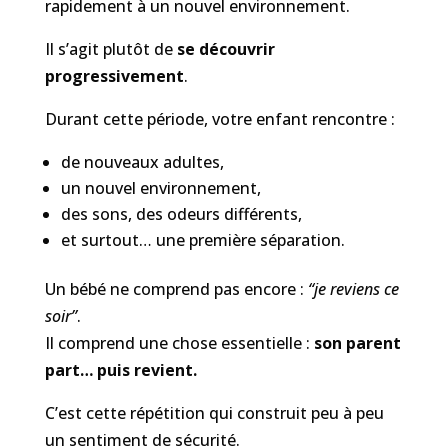
rapidement à un nouvel environnement.
Il s’agit plutôt de
se découvrir
progressivement
.
Durant cette période, votre enfant rencontre :
de nouveaux adultes,
un nouvel environnement,
des sons, des odeurs différents,
et surtout… une première séparation.
Un bébé ne comprend pas encore :
“je reviens ce
soir”
.
Il comprend une chose essentielle :
son parent
part… puis revient.
C’est cette répétition qui construit peu à peu
un sentiment de sécurité.