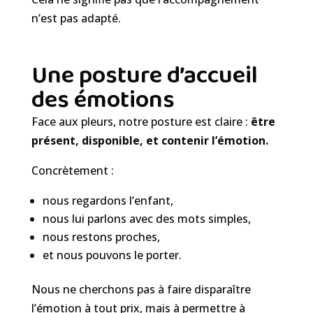
n’est pas adapté.
Une posture d’accueil
des émotions
Face aux pleurs, notre posture est claire :
être
présent, disponible, et contenir l’émotion.
Concrètement :
nous regardons l’enfant,
nous lui parlons avec des mots simples,
nous restons proches,
et nous pouvons le porter.
Nous ne cherchons pas à faire disparaître
l’émotion à tout prix, mais à permettre à