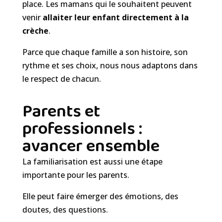
place. Les mamans qui le souhaitent peuvent
venir
allaiter leur enfant directement à la
crèche
.
Parce que chaque famille a son histoire, son
rythme et ses choix, nous nous adaptons dans
le respect de chacun.
Parents et
professionnels :
avancer ensemble
La familiarisation est aussi une étape
importante pour les parents.
Elle peut faire émerger des émotions, des
doutes, des questions.