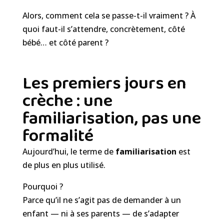
Alors, comment cela se passe-t-il vraiment ? À
quoi faut-il s’attendre, concrètement, côté
bébé… et côté parent ?
Les premiers jours en
crèche : une
familiarisation, pas une
formalité
Aujourd’hui, le terme de
familiarisation
est
de plus en plus utilisé.
Pourquoi ?
Parce qu’il ne s’agit pas de demander à un
enfant — ni à ses parents — de s’adapter