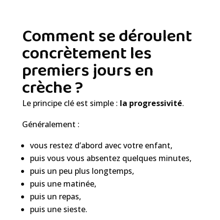
Comment se déroulent
concrètement les
premiers jours en
crèche ?
Le principe clé est simple :
la progressivité
.
Généralement :
vous restez d’abord avec votre enfant,
puis vous vous absentez quelques minutes,
puis un peu plus longtemps,
puis une matinée,
puis un repas,
puis une sieste.