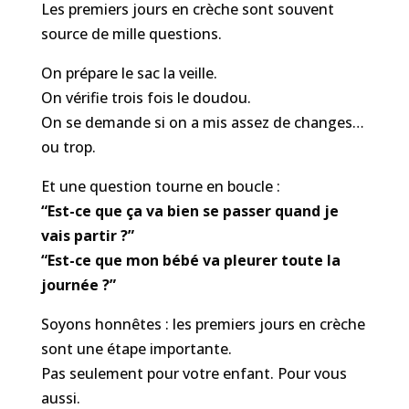
Les premiers jours en crèche sont souvent
source de mille questions.
On prépare le sac la veille.
On vérifie trois fois le doudou.
On se demande si on a mis assez de changes…
ou trop.
Et une question tourne en boucle :
“Est-ce que ça va bien se passer quand je
vais partir ?”
“Est-ce que mon bébé va pleurer toute la
journée ?”
Soyons honnêtes : les premiers jours en crèche
sont une étape importante.
Pas seulement pour votre enfant. Pour vous
aussi.