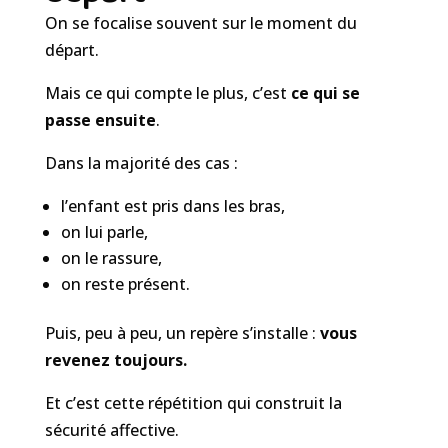
On se focalise souvent sur le moment du
départ.
Mais ce qui compte le plus, c’est
ce qui se
passe ensuite
.
Dans la majorité des cas :
l’enfant est pris dans les bras,
on lui parle,
on le rassure,
on reste présent.
Puis, peu à peu, un repère s’installe :
vous
revenez toujours.
Et c’est cette répétition qui construit la
sécurité affective.