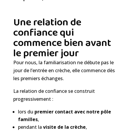
Une relation de
confiance qui
commence bien avant
le premier jour
Pour nous, la familiarisation ne débute pas le
jour de l’entrée en crèche, elle commence dès
les premiers échanges.
La relation de confiance se construit
progressivement :
lors du
premier contact avec notre pôle
familles
,
pendant la
visite de la crèche
,