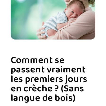
Comment se
passent vraiment
les premiers jours
en crèche ? (Sans
langue de bois)