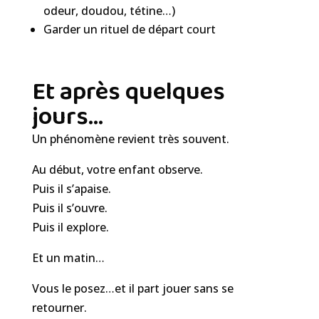
odeur, doudou, tétine…)
Garder un rituel de départ court
Et après quelques
jours…
Un phénomène revient très souvent.
Au début, votre enfant observe.
Puis il s’apaise.
Puis il s’ouvre.
Puis il explore.
Et un matin…
Vous le posez…et il part jouer sans se
retourner.