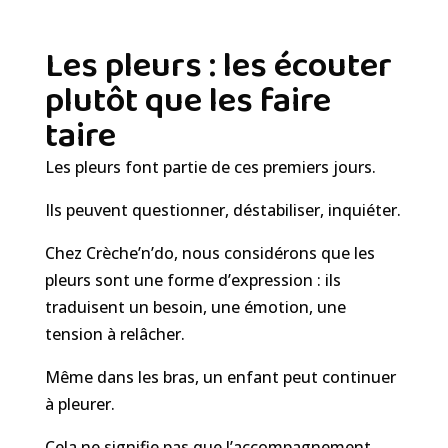
Les pleurs : les écouter
plutôt que les faire
taire
Les pleurs font partie de ces premiers jours.
Ils peuvent questionner, déstabiliser, inquiéter.
Chez Crèche’n’do, nous considérons que les
pleurs sont une forme d’expression : ils
traduisent un besoin, une émotion, une
tension à relâcher.
Même dans les bras, un enfant peut continuer
à pleurer.
Cela ne signifie pas que l’accompagnement